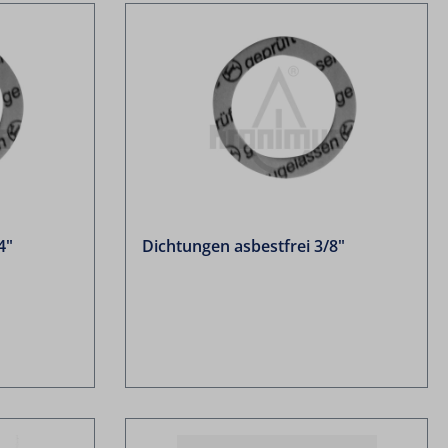
4"
Dichtungen asbestfrei 3/8"