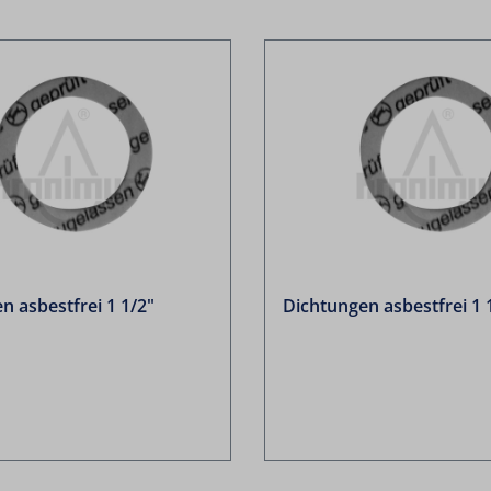
n asbestfrei 1 1/2"
Dichtungen asbestfrei 1 