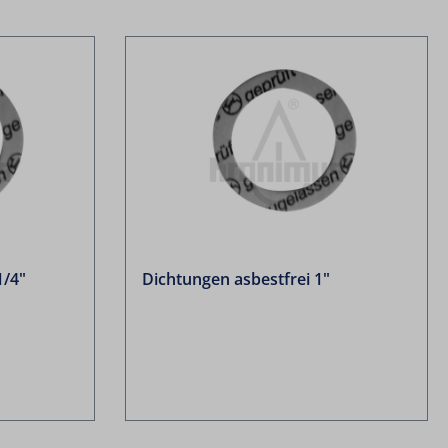
1/4"
Dichtungen asbestfrei 1"