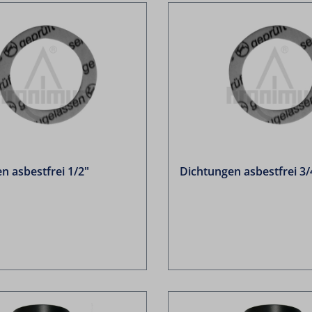
n asbestfrei 1/2"
Dichtungen asbestfrei 3/