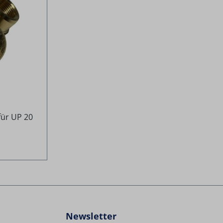
für UP 20
Newsletter