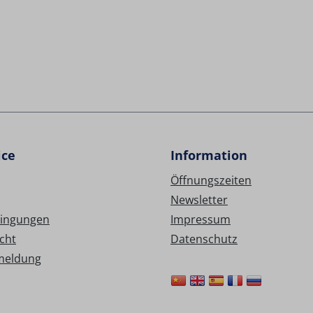
ice
Information
Öffnungszeiten
Newsletter
ingungen
Impressum
cht
Datenschutz
meldung