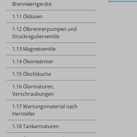
Brennwertgeräte
1.11 Öldüsen
1.12 Ölbrennerpumpen und
Druckregulierventile
1.13 Magnetventile
1.14 Ölvorwärmer
1.15 Ölschläuche
1.16 Ölarmaturen,
Verschraubungen
1.17 Wartungsmaterial nach
Hersteller
1.18 Tankarmaturen