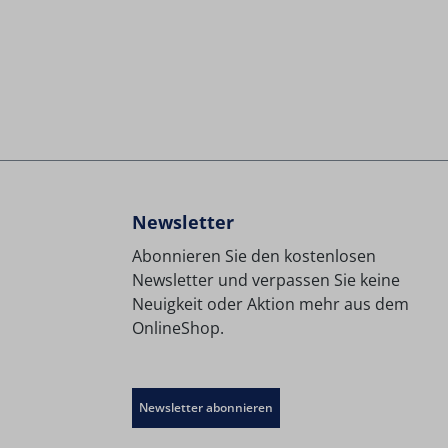
Newsletter
Abonnieren Sie den kostenlosen
Newsletter und verpassen Sie keine
Neuigkeit oder Aktion mehr aus dem
OnlineShop.
Newsletter abonnieren