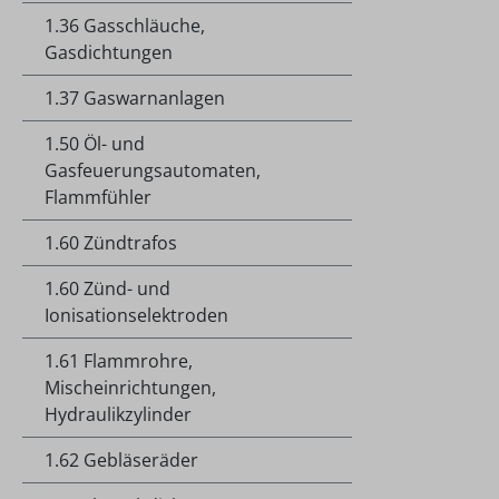
1.36 Gasschläuche,
Gasdichtungen
1.37 Gaswarnanlagen
1.50 Öl- und
Gasfeuerungsautomaten,
Flammfühler
1.60 Zündtrafos
1.60 Zünd- und
Ionisationselektroden
1.61 Flammrohre,
Mischeinrichtungen,
Hydraulikzylinder
1.62 Gebläseräder