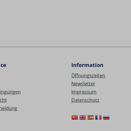
ice
Information
Öffnungszeiten
Newsletter
ingungen
Impressum
cht
Datenschutz
meldung