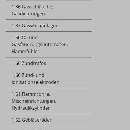
1.36 Gasschläuche,
Gasdichtungen
1.37 Gaswarnanlagen
1.50 Öl- und
Gasfeuerungsautomaten,
Flammfühler
1.60 Zündtrafos
1.60 Zünd- und
Ionisationselektroden
1.61 Flammrohre,
Mischeinrichtungen,
Hydraulikzylinder
1.62 Gebläseräder