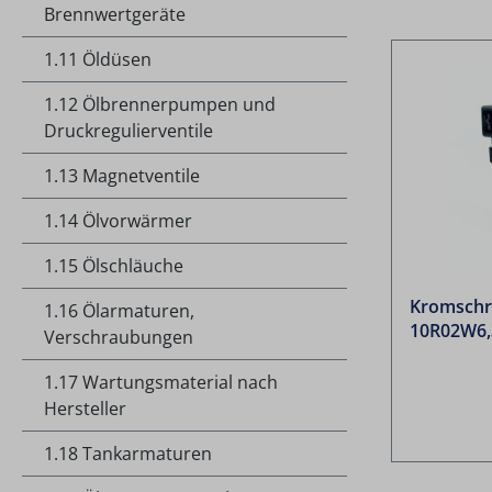
Brennwertgeräte
1.11 Öldüsen
1.12 Ölbrennerpumpen und
Druckregulierventile
1.13 Magnetventile
1.14 Ölvorwärmer
1.15 Ölschläuche
Kromschr
1.16 Ölarmaturen,
10R02W6,
Verschraubungen
1.17 Wartungsmaterial nach
Hersteller
1.18 Tankarmaturen