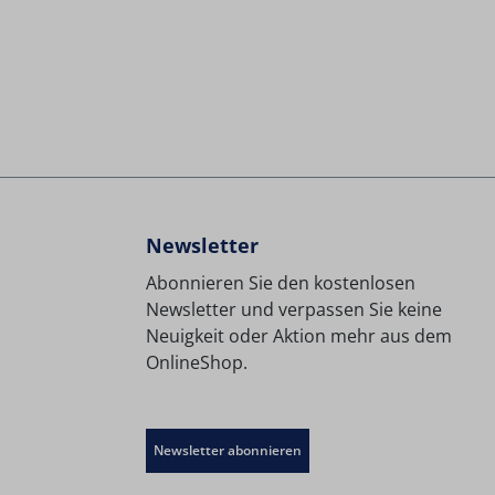
Newsletter
Abonnieren Sie den kostenlosen
Newsletter und verpassen Sie keine
Neuigkeit oder Aktion mehr aus dem
OnlineShop.
Newsletter abonnieren