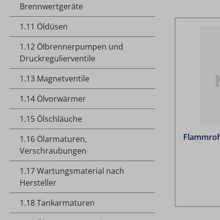
Brennwertgeräte
1.11 Öldüsen
1.12 Ölbrennerpumpen und
Druckregulierventile
1.13 Magnetventile
1.14 Ölvorwärmer
1.15 Ölschläuche
Flammrohr
1.16 Ölarmaturen,
Verschraubungen
1.17 Wartungsmaterial nach
Hersteller
1.18 Tankarmaturen