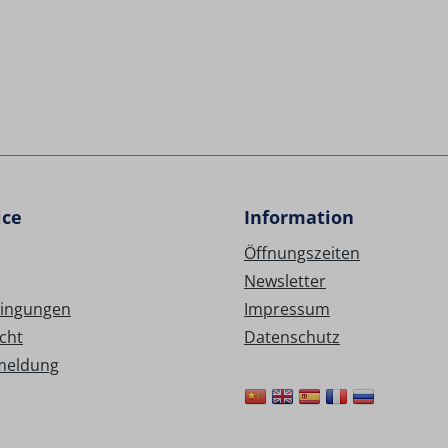
ice
Information
Öffnungszeiten
Newsletter
ingungen
Impressum
cht
Datenschutz
meldung