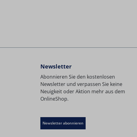
Newsletter
Abonnieren Sie den kostenlosen
Newsletter und verpassen Sie keine
Neuigkeit oder Aktion mehr aus dem
OnlineShop.
Newsletter abonnieren