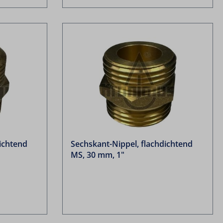
ichtend
Sechskant-Nippel, flachdichtend
MS, 30 mm, 1"