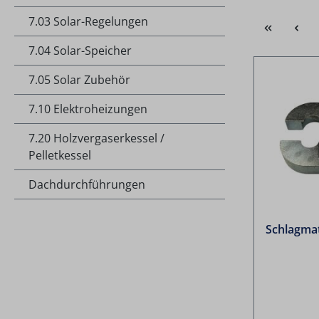
7.03 Solar-Regelungen
7.04 Solar-Speicher
7.05 Solar Zubehör
7.10 Elektroheizungen
7.20 Holzvergaserkessel /
Pelletkessel
Dachdurchführungen
Schlagma