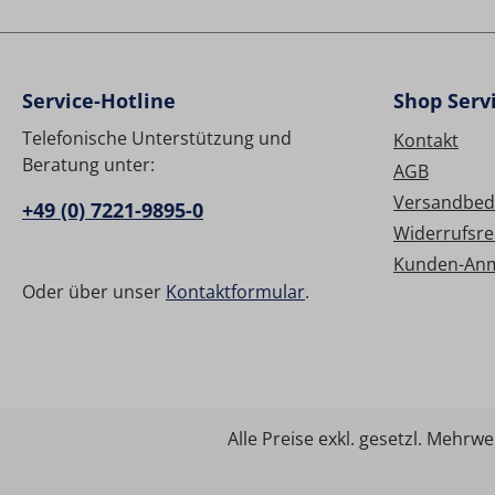
Service-Hotline
Shop Serv
Telefonische Unterstützung und
Kontakt
Beratung unter:
AGB
Versandbed
+49 (0) 7221-9895-0
Widerrufsre
Kunden-An
Oder über unser
Kontaktformular
.
Alle Preise exkl. gesetzl. Mehrwe