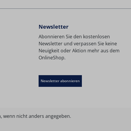
Newsletter
Abonnieren Sie den kostenlosen
Newsletter und verpassen Sie keine
Neuigkeit oder Aktion mehr aus dem
OnlineShop.
Newsletter abonnieren
 wenn nicht anders angegeben.