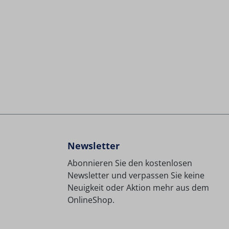
Newsletter
Abonnieren Sie den kostenlosen
Newsletter und verpassen Sie keine
Neuigkeit oder Aktion mehr aus dem
OnlineShop.