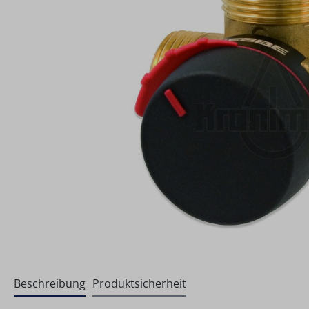
Beschreibung
Produktsicherheit