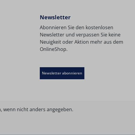
Newsletter
Abonnieren Sie den kostenlosen
Newsletter und verpassen Sie keine
Neuigkeit oder Aktion mehr aus dem
OnlineShop.
Newsletter abonnieren
 wenn nicht anders angegeben.