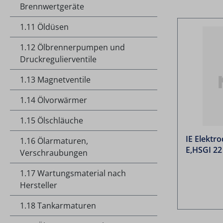
Brennwertgeräte
1.11 Öldüsen
1.12 Ölbrennerpumpen und
Druckregulierventile
1.13 Magnetventile
1.14 Ölvorwärmer
1.15 Ölschläuche
IE Elektr
1.16 Ölarmaturen,
E,HSGI 22
Verschraubungen
1.17 Wartungsmaterial nach
Hersteller
1.18 Tankarmaturen