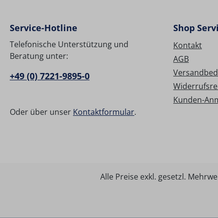
Service-Hotline
Shop Serv
Telefonische Unterstützung und
Kontakt
Beratung unter:
AGB
Versandbed
+49 (0) 7221-9895-0
Widerrufsre
Kunden-An
Oder über unser
Kontaktformular
.
Alle Preise exkl. gesetzl. Mehrwe