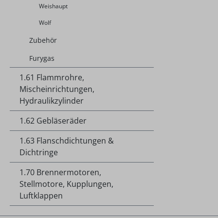
Weishaupt
Wolf
Zubehör
Furygas
1.61 Flammrohre,
Mischeinrichtungen,
Hydraulikzylinder
1.62 Gebläseräder
1.63 Flanschdichtungen &
Dichtringe
1.70 Brennermotoren,
Stellmotore, Kupplungen,
Luftklappen