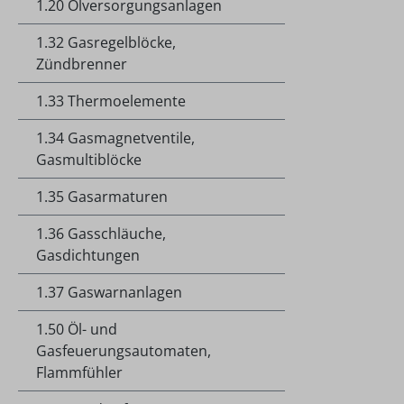
1.20 Ölversorgungsanlagen
1.32 Gasregelblöcke,
Zündbrenner
1.33 Thermoelemente
1.34 Gasmagnetventile,
Gasmultiblöcke
1.35 Gasarmaturen
1.36 Gasschläuche,
Gasdichtungen
1.37 Gaswarnanlagen
1.50 Öl- und
Gasfeuerungsautomaten,
Flammfühler