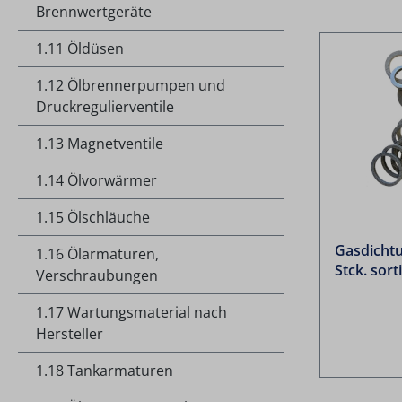
Brennwertgeräte
1.11 Öldüsen
1.12 Ölbrennerpumpen und
Druckregulierventile
1.13 Magnetventile
1.14 Ölvorwärmer
1.15 Ölschläuche
Gasdichtu
1.16 Ölarmaturen,
Stck. sort
Verschraubungen
1.17 Wartungsmaterial nach
Hersteller
1.18 Tankarmaturen