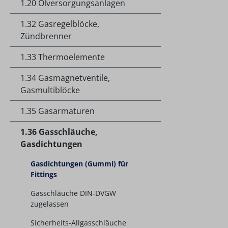
1.20 Ölversorgungsanlagen
1.32 Gasregelblöcke,
Zündbrenner
1.33 Thermoelemente
1.34 Gasmagnetventile,
Gasmultiblöcke
1.35 Gasarmaturen
1.36 Gasschläuche,
Gasdichtungen
Gasdichtungen (Gummi) für
Fittings
Gasschläuche DIN-DVGW
zugelassen
Sicherheits-Allgasschläuche