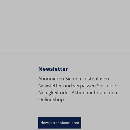
Newsletter
Abonnieren Sie den kostenlosen
Newsletter und verpassen Sie keine
Neuigkeit oder Aktion mehr aus dem
OnlineShop.
Newsletter abonnieren