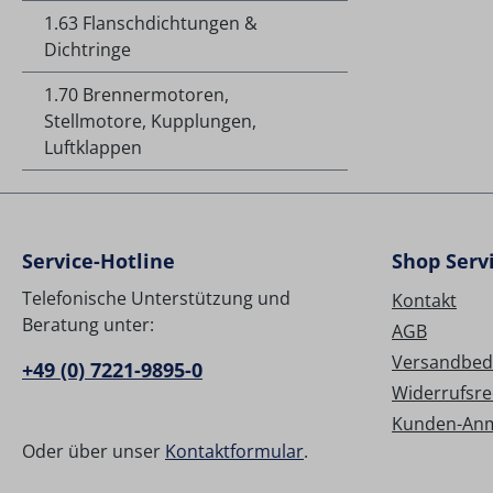
1.63 Flanschdichtungen &
Dichtringe
1.70 Brennermotoren,
Stellmotore, Kupplungen,
Luftklappen
Service-Hotline
Shop Serv
Telefonische Unterstützung und
Kontakt
Beratung unter:
AGB
Versandbed
+49 (0) 7221-9895-0
Widerrufsre
Kunden-An
Oder über unser
Kontaktformular
.