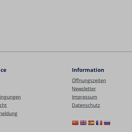
ice
Information
Öffnungszeiten
Newsletter
ingungen
Impressum
cht
Datenschutz
meldung