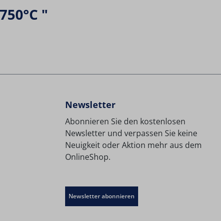
750°C "
Newsletter
Abonnieren Sie den kostenlosen
Newsletter und verpassen Sie keine
Neuigkeit oder Aktion mehr aus dem
OnlineShop.
Newsletter abonnieren