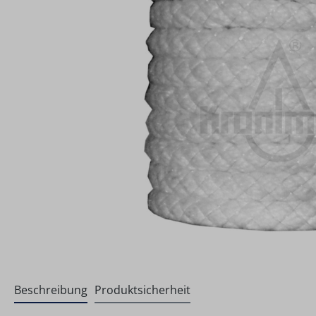
Beschreibung
Produktsicherheit