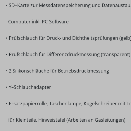
• SD–Karte zur Messdatenspeicherung und Datenaustau
Computer inkl. PC-Software
• Prüfschlauch für Druck- und Dichtheitsprüfungen (gelb
• Prüfschlauch für Differenzdruckmessung (transparent)
• 2 Silikonschläuche für Betriebsdruckmessung
• Y–Schlauchadapter
• Ersatzpapierrolle, Taschenlampe, Kugelschreiber mit 
für Kleinteile, Hinweistafel (Arbeiten an Gasleitungen)