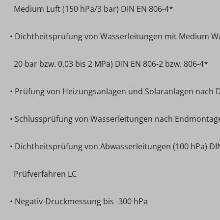
Medium Luft (150 hPa/3 bar) DIN EN 806-4*
• Dichtheitsprüfung von Wasserleitungen mit Medium Was
20 bar bzw. 0,03 bis 2 MPa) DIN EN 806-2 bzw. 806-4*
• Prüfung von Heizungsanlagen und Solaranlagen nach 
• Schlussprüfung von Wasserleitungen nach Endmontag
• Dichtheitsprüfung von Abwasserleitungen (100 hPa) DI
Prüfverfahren LC
• Negativ-Druckmessung bis -300 hPa