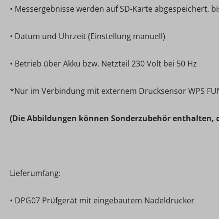
• Messergebnisse werden auf SD-Karte abgespeichert, bi
• Datum und Uhrzeit (Einstellung manuell)
• Betrieb über Akku bzw. Netzteil 230 Volt bei 50 Hz
*Nur im Verbindung mit externem Drucksensor WPS FUNK A
(Die Abbildungen können Sonderzubehör enthalten, d
Lieferumfang:
• DPG07 Prüfgerät mit eingebautem Nadeldrucker