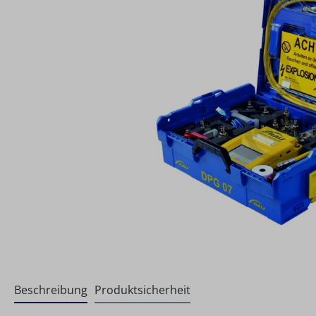
Beschreibung
Produktsicherheit