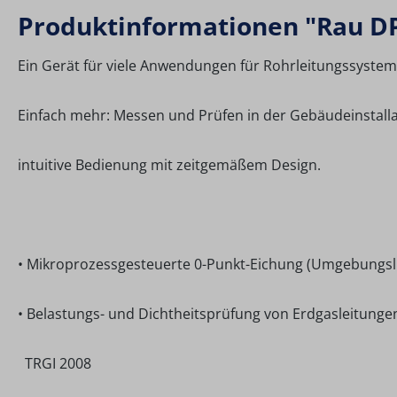
Produktinformationen "Rau D
Ein Gerät für viele Anwendungen für Rohrleitungssystem
Einfach mehr: Messen und Prüfen in der Gebäudeinstallat
intuitive Bedienung mit zeitgemäßem Design.
• Mikroprozessgesteuerte 0-Punkt-Eichung (Umgebungsl
• Belastungs- und Dichtheitsprüfung von Erdgasleitungen
TRGI 2008