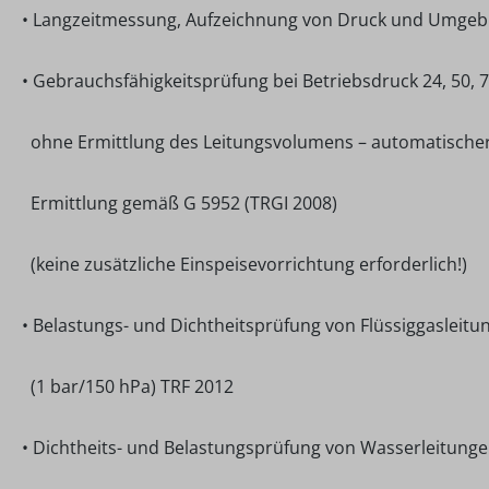
• Langzeitmessung, Aufzeichnung von Druck und Umge
• Gebrauchsfähigkeitsprüfung bei Betriebsdruck 24, 50, 
ohne Ermittlung des Leitungsvolumens – automatischer
Ermittlung gemäß G 5952 (TRGI 2008)
(keine zusätzliche Einspeisevorrichtung erforderlich!)
• Belastungs- und Dichtheitsprüfung von Flüssiggasleitu
(1 bar/150 hPa) TRF 2012
• Dichtheits- und Belastungsprüfung von Wasserleitunge