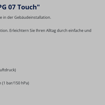
PG 07 Touch"
e in der Gebäudeinstallation.
ion. Erleichtern Sie Ihren Alltag durch einfache und
uftdruck)
 (1 bar/150 hPa)