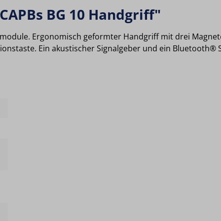
 CAPBs BG 10 Handgriff"
sormodule. Ergonomisch geformter Handgriff mit drei Magnet
ionstaste. Ein akustischer Signalgeber und ein Bluetooth® 