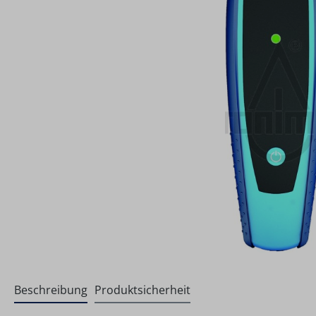
Beschreibung
Produktsicherheit