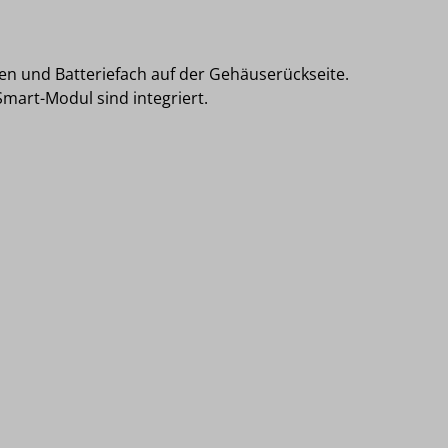
en und Batteriefach auf der Gehäuserückseite.
Smart-Modul sind integriert.