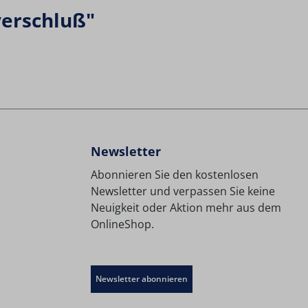
verschluß"
Newsletter
Abonnieren Sie den kostenlosen
Newsletter und verpassen Sie keine
Neuigkeit oder Aktion mehr aus dem
OnlineShop.
Newsletter abonnieren