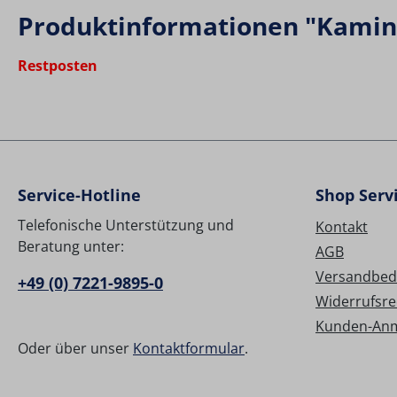
Produktinformationen "Kamintü
Restposten
Service-Hotline
Shop Serv
Telefonische Unterstützung und
Kontakt
Beratung unter:
AGB
Versandbed
+49 (0) 7221-9895-0
Widerrufsre
Kunden-An
Oder über unser
Kontaktformular
.