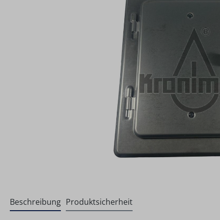
Beschreibung
Produktsicherheit