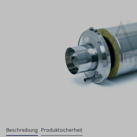
Beschreibung
Produktsicherheit