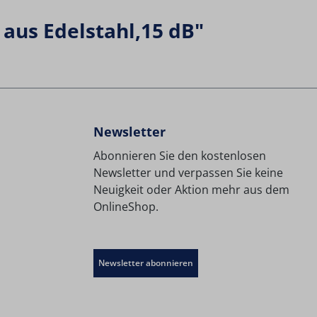
us Edelstahl,15 dB"
Newsletter
Abonnieren Sie den kostenlosen
Newsletter und verpassen Sie keine
Neuigkeit oder Aktion mehr aus dem
OnlineShop.
Newsletter abonnieren