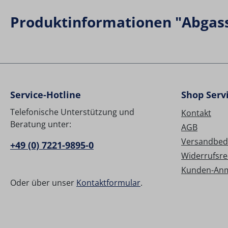
Produktinformationen "Abgas
Service-Hotline
Shop Serv
Telefonische Unterstützung und
Kontakt
Beratung unter:
AGB
Versandbed
+49 (0) 7221-9895-0
Widerrufsre
Kunden-An
Oder über unser
Kontaktformular
.