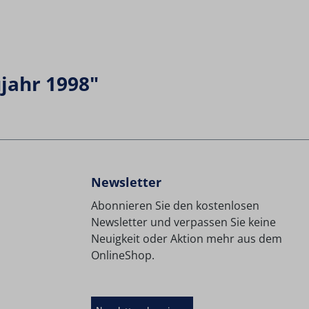
jahr 1998"
Newsletter
Abonnieren Sie den kostenlosen
Newsletter und verpassen Sie keine
Neuigkeit oder Aktion mehr aus dem
OnlineShop.