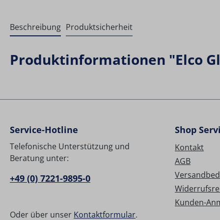
Beschreibung
Produktsicherheit
Produktinformationen "Elco Gl
Service-Hotline
Shop Serv
Telefonische Unterstützung und
Kontakt
Beratung unter:
AGB
Versandbed
+49 (0) 7221-9895-0
Widerrufsre
Kunden-An
Oder über unser
Kontaktformular
.