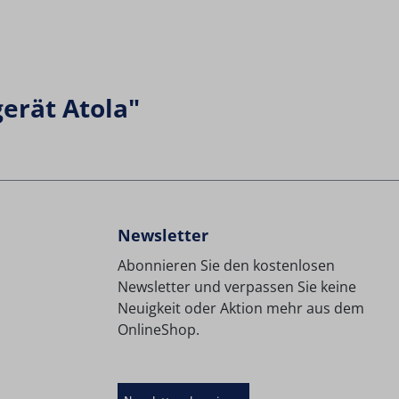
erät Atola"
Newsletter
Abonnieren Sie den kostenlosen
Newsletter und verpassen Sie keine
Neuigkeit oder Aktion mehr aus dem
OnlineShop.