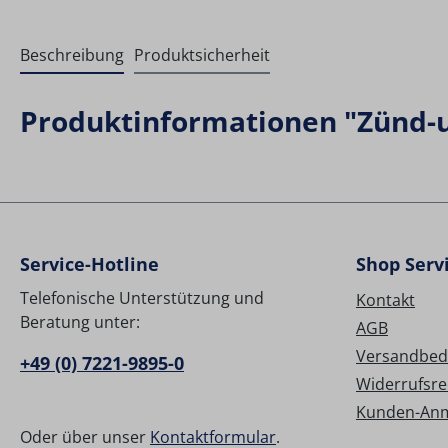
Beschreibung
Produktsicherheit
Produktinformationen "Zünd-u
Service-Hotline
Shop Serv
Telefonische Unterstützung und
Kontakt
Beratung unter:
AGB
Versandbed
+49 (0) 7221-9895-0
Widerrufsre
Kunden-An
Oder über unser
Kontaktformular
.