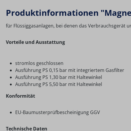
Produktinformationen "Magnet
für Flüssiggasanlagen, bei denen das Verbrauchsgerät un
Vorteile und Ausstattung
stromlos geschlossen
Ausführung PS 0,15 bar mit integriertem Gasfilter
Ausführung PS 1,30 bar mit Haltewinkel
Ausführung PS 5,50 bar mit Haltewinkel
Konformität
EU-Baumusterprüfbescheinigung GGV
Technische Daten