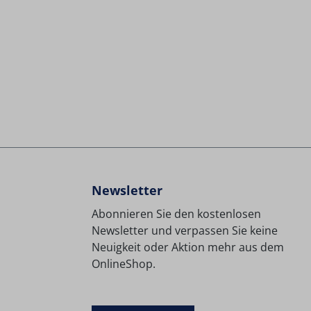
Newsletter
Abonnieren Sie den kostenlosen
Newsletter und verpassen Sie keine
Neuigkeit oder Aktion mehr aus dem
OnlineShop.