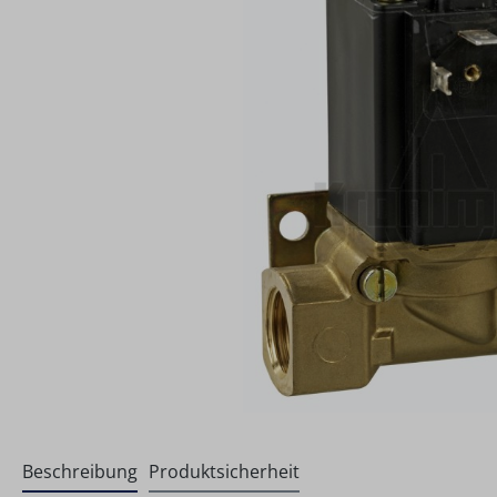
Beschreibung
Produktsicherheit