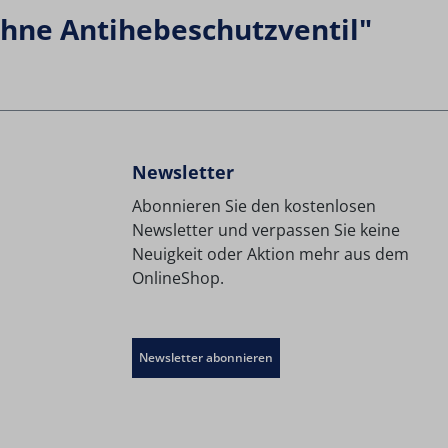
ohne Antihebeschutzventil"
Newsletter
Abonnieren Sie den kostenlosen
Newsletter und verpassen Sie keine
Neuigkeit oder Aktion mehr aus dem
OnlineShop.
Newsletter abonnieren