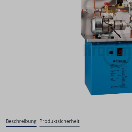
Beschreibung
Produktsicherheit