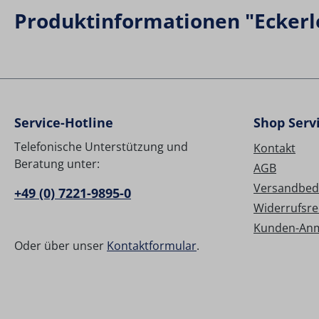
Produktinformationen "Eckerl
Service-Hotline
Shop Serv
Telefonische Unterstützung und
Kontakt
Beratung unter:
AGB
Versandbed
+49 (0) 7221-9895-0
Widerrufsre
Kunden-An
Oder über unser
Kontaktformular
.