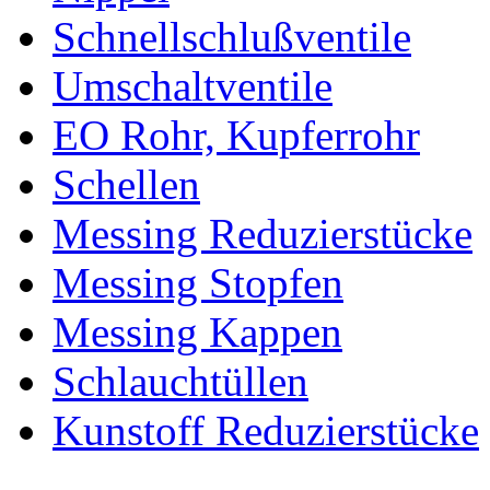
Schnellschlußventile
Umschaltventile
EO Rohr, Kupferrohr
Schellen
Messing Reduzierstücke
Messing Stopfen
Messing Kappen
Schlauchtüllen
Kunstoff Reduzierstücke