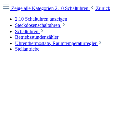
Zeige alle Kategorien
2.10 Schaltuhren
Zurück
2.10 Schaltuhren anzeigen
Steckdosenschaltuhren
Schaltuhren
Betriebsstundenzähler
Uhrenthermostate, Raumtemperaturregler
Stellantriebe